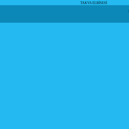
TAKVA ELBİSESİ