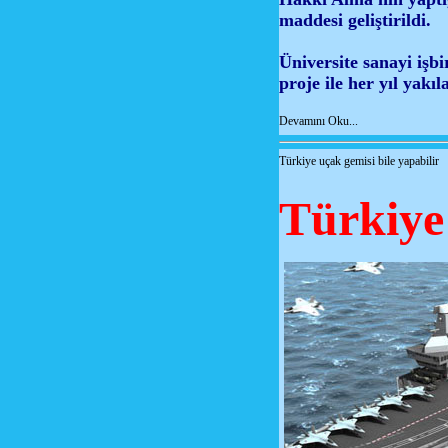
maddesi geliştirildi.
Üniversite sanayi işb
proje ile her yıl yakıl
Devamını Oku...
Türkiye uçak gemisi bile yapabilir
Türkiye 