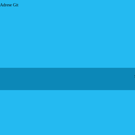
Adrese Git