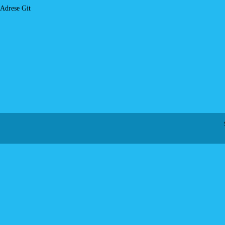
Adrese Git