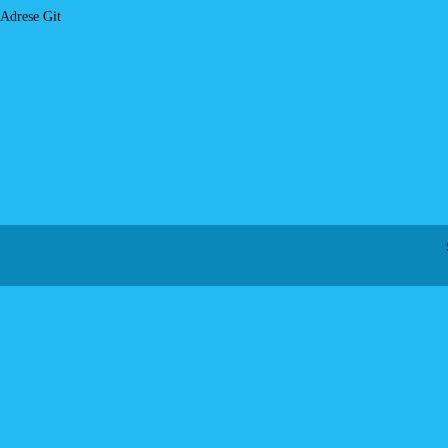
Adrese Git