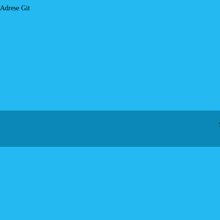
Adrese Git