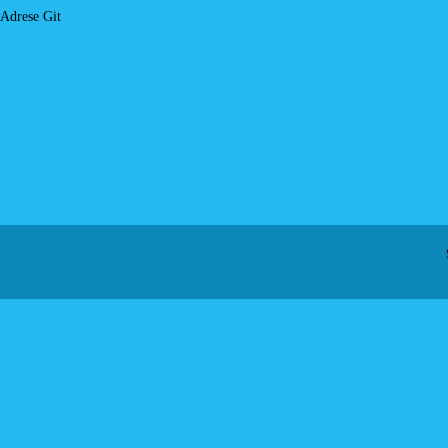
Adrese Git